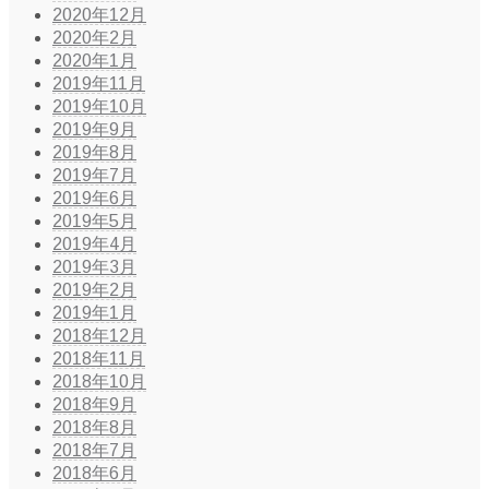
2020年12月
2020年2月
2020年1月
2019年11月
2019年10月
2019年9月
2019年8月
2019年7月
2019年6月
2019年5月
2019年4月
2019年3月
2019年2月
2019年1月
2018年12月
2018年11月
2018年10月
2018年9月
2018年8月
2018年7月
2018年6月