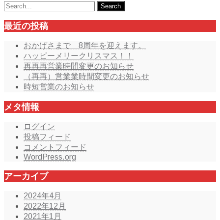
navigation
最近の投稿
おかげさまで 8周年を迎えます。
ハッピーメリークリスマス！！
再再再営業時間変更のお知らせ
（再再）営業業時間変更のお知らせ
時短営業のお知らせ
メタ情報
ログイン
投稿フィード
コメントフィード
WordPress.org
アーカイブ
2024年4月
2022年12月
2021年1月