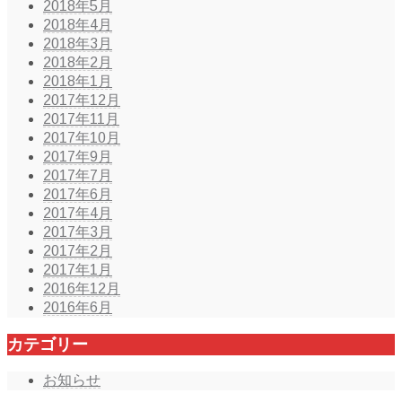
2018年5月
2018年4月
2018年3月
2018年2月
2018年1月
2017年12月
2017年11月
2017年10月
2017年9月
2017年7月
2017年6月
2017年4月
2017年3月
2017年2月
2017年1月
2016年12月
2016年6月
カテゴリー
お知らせ