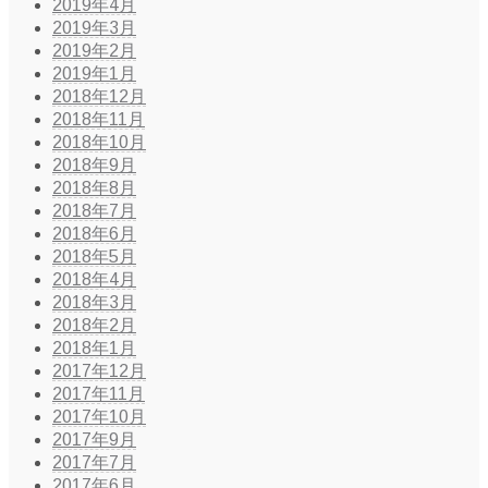
2019年4月
2019年3月
2019年2月
2019年1月
2018年12月
2018年11月
2018年10月
2018年9月
2018年8月
2018年7月
2018年6月
2018年5月
2018年4月
2018年3月
2018年2月
2018年1月
2017年12月
2017年11月
2017年10月
2017年9月
2017年7月
2017年6月