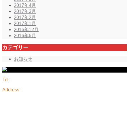
2017年4月
2017年3月
2017年2月
2017年1月
2016年12月
2016年6月
カテゴリー
お知らせ
Tel :
098-836-7888
Address :
沖縄県那覇市国場1183 ピアレジデンス 205
サイトマップ