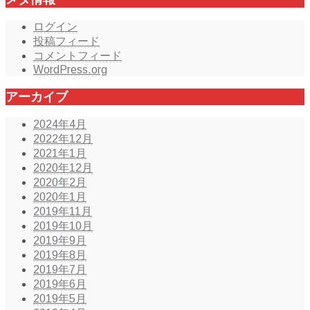
ログイン
投稿フィード
コメントフィード
WordPress.org
アーカイブ
2024年4月
2022年12月
2021年1月
2020年12月
2020年2月
2020年1月
2019年11月
2019年10月
2019年9月
2019年8月
2019年7月
2019年6月
2019年5月